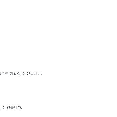
적으로 관리할 수 있습니다.
 수 있습니다.