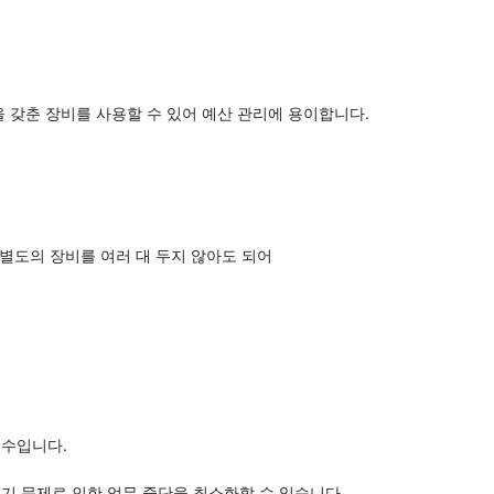
 갖춘 장비를 사용할 수 있어 예산 관리에 용이합니다.
 별도의 장비를 여러 대 두지 않아도 되어
필수입니다.
기 문제로 인한 업무 중단을 최소화할 수 있습니다.