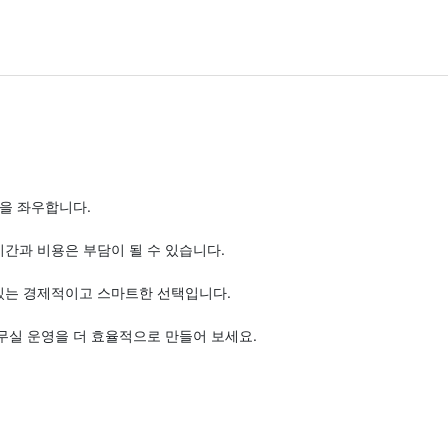
율을 좌우합니다.
시간과 비용은 부담이 될 수 있습니다.
있는 경제적이고 스마트한 선택입니다.
무실 운영을 더 효율적으로 만들어 보세요.