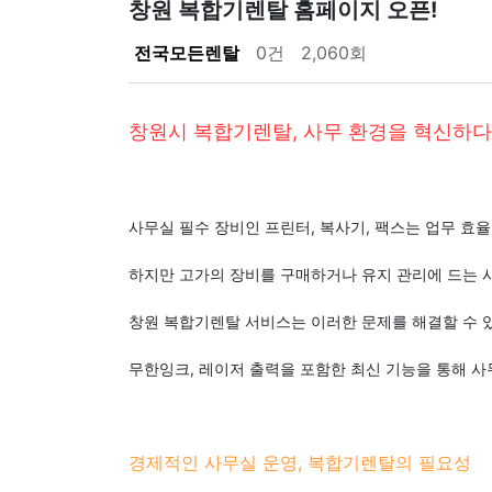
창원 복합기렌탈 홈페이지 오픈!
전국모든렌탈
0건
2,060회
창원시 복합기렌탈, 사무 환경을 혁신하다
사무실 필수 장비인 프린터, 복사기, 팩스는 업무 효
하지만 고가의 장비를 구매하거나 유지 관리에 드는 
창원 복합기렌탈 서비스는 이러한 문제를 해결할 수 
무한잉크, 레이저 출력을 포함한 최신 기능을 통해 사
경제적인 사무실 운영, 복합기렌탈의 필요성