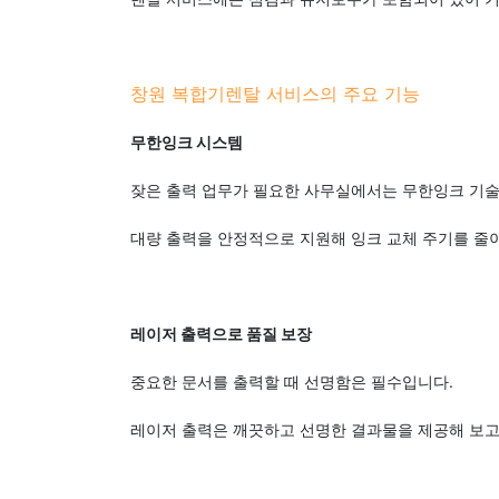
창원 복합기렌탈 서비스의 주요 기능
무한잉크 시스템
잦은 출력 업무가 필요한 사무실에서는 무한잉크 기
대량 출력을 안정적으로 지원해 잉크 교체 주기를 줄
레이저 출력으로 품질 보장
중요한 문서를 출력할 때 선명함은 필수입니다.
레이저 출력은 깨끗하고 선명한 결과물을 제공해 보