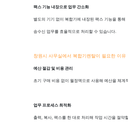
팩스 기능 내장으로 업무 간소화
별도의 기기 없이 복합기에 내장된 팩스 기능을 통해
송수신 업무를 효율적으로 처리할 수 있습니다.
창원시 사무실에서 복합기렌탈이 필요한 이유
예산 절감 및 비용 관리
초기 구매 비용 없이 월정액으로 사용해 예산을 체계
업무 프로세스 최적화
출력, 복사, 팩스를 한 대로 처리해 작업 시간을 절약할