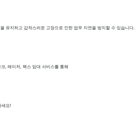
을 유지하고 갑작스러운 고장으로 인한 업무 지연을 방지할 수 있습니다.
잉크, 레이저, 팩스 임대 서비스를 통해
하세요!