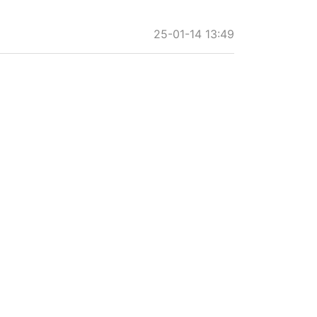
25-01-14 13:49