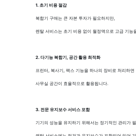
1. 초기 비용 절감
복합기 구매는 큰 자본 투자가 필요하지만,
렌탈 서비스는 초기 비용 없이 월정액으로 고급 기능을
2. 다기능 복합기, 공간 활용 최적화
프린터, 복사기, 팩스 기능을 하나의 장비로 처리하면
사무실 공간이 효율적으로 활용됩니다.
3. 전문 유지보수 서비스 포함
기기의 성능을 유지하기 위해서는 정기적인 관리가 
렌탈 서비스에는 점검과 유지보수가 포함되어 있어 기