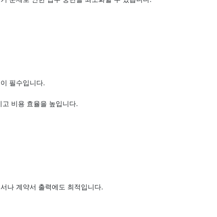
술이 필수입니다.
이고 비용 효율을 높입니다.
고서나 계약서 출력에도 최적입니다.