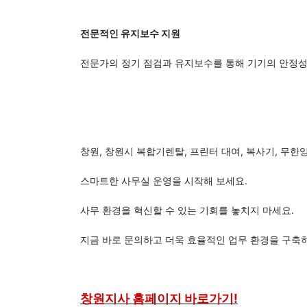
전문적인 유지보수 지원
전문가의 정기 점검과 유지보수를 통해 기기의 안정성
창원, 창원시 복합기렌탈, 프린터 대여, 복사기, 무한
스마트한 사무실 운영을 시작해 보세요.
사무 환경을 혁신할 수 있는 기회를 놓치지 마세요.
지금 바로 문의하고 더욱 효율적인 업무 환경을 구축
창원지사 홈페이지 바로가기!