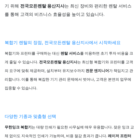
기 위해
전국모든렌탈 용산지사
는 최신 장비와 편리한 렌탈 서비스
를 통해 고객의 비즈니스 효율성을 높이고 있습니다.
복합기 렌탈의 장점, 전국모든렌탈 용산지사에서 시작하세요
복합기와 프린터를 구매하는 대신
렌탈 서비스
를 이용하면 초기 투자 비용을 크
게 줄일 수 있습니다.
전국모든렌탈 용산지사
는 최신형 복합기와 프린터를 고객
의 요구에 맞춰 제공하며, 설치부터 유지보수까지
전문 엔지니어
가 책임지고 관
리합니다. 이를 통해 복잡한 기기 관리 문제에서 벗어나, 고객은 본연의 업무에
집중할 수 있습니다.
다양한 기종과 맞춤형 선택
무한잉크 복합기
는 대량 인쇄가 필요한 사무실에 매우 유용합니다. 잦은 잉크 교
체 없이도 지속적인 인쇄가 가능하며, 비용 절감 효과가 큽니다.
레이저 프린터