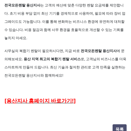
전국모든렌탈 용산지사
는 고객의 예산에 맞춘 다양한 렌탈 요금제를 제안합니
다. 초기 비용 부담 없이 최신 기기를 경제적으로 사용하며, 필요에 따라 장비 업
그레이드도 가능합니다. 이를 통해 변화하는 비즈니스 환경에 유연하게 대처할
수 있습니다. 비용 절감과 함께 사무 환경을 효율적으로 개선할 수 있는 기회를
놓치지 마세요.
사무실의 복합기 렌탈이 필요하시다면, 지금 바로
전국모든렌탈 용산지사
에 문
의해보세요.
용산 지역 최고의 복합기 렌탈 서비스
로, 고객님의 비즈니스를 더욱
스마트하게 만들어 드립니다. 최신 기술과 철저한 관리로 고객 만족을 실현하는
전국모든렌탈 용산지사와 함께하세요!
[용산지사 홈페이지 바로가기!]
목록