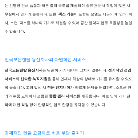
는 선명한 인쇄 품질과 빠른 출력 속도를 제공하여 중요한 문서 작업이 많은 사
무실에서 인기가 높습니다. 또한,
팩스 기능
이 포함된 모델도 제공되며, 인쇄, 복
사, 스캔, 팩스를 하나의 기기로 해결할 수 있어 공간 절약과 업무 효율성을 높일
수 있습니다.
전국모든렌탈 용산지사의 차별화된 서비스
전국모든렌탈 용산지사
는 단순히 기기 대여에 그치지 않습니다.
정기적인 점검
서비스
와
신속한 A/S 지원
을 통해 언제나 최상의 상태로 기기를 유지할 수 있도
록 돕습니다. 고장 발생 시
전문 엔지니어
가 빠르게 문제를 해결하며, 소모품 관
리와 부품 교체까지 포함된
종합 관리 서비스
를 제공합니다. 이로 인해 기기 관
리에 대한 걱정 없이 안정적인 업무 환경을 유지할 수 있습니다.
경제적인 렌탈 요금제로 비용 부담 줄이기