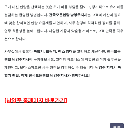
구매 대신 렌탈을 선택하는 것은 초기 비용 부담을 줄이고, 장기적으로 유지비를
절감하는 현명한 방법입니다.
전국모든렌탈 남양주지사
는 고객의 예산과 필요
에 맞춘 합리적인 렌탈 요금제를 제안하며, 사무 환경에 최적화된 장비를 통해
업무 효율성을 높여드립니다. 다양한 기종과 맞춤형 서비스로, 고객 만족을 최우
선으로 합니다.
사무실에서 필요한
복합기, 프린터, 팩스 임대
를 고민하고 계신다면,
전국모든
렌탈 남양주지사
에 문의해보세요. 고객의 비즈니스에 적합한 최적의 솔루션을
제안받고, 보다 스마트한 사무 환경을 경험하실 수 있습니다.
남양주 지역의 복
합기 렌탈, 이제 전국모든렌탈 남양주지사와 함께하세요!
[남양주 홈페이지 바로가기]