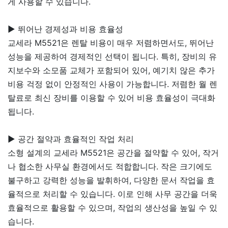
게 사용할 수 있습니다.
▶ 뛰어난 경제성과 비용 효율성
교세라 M5521은 렌탈 비용이 매우 저렴하면서도, 뛰어난
성능을 제공하여 경제적인 선택이 됩니다. 특히, 장비의 유
지보수와 소모품 교체가 포함되어 있어, 예기치 않은 추가
비용 걱정 없이 안정적인 사용이 가능합니다. 저렴한 월 렌
탈료로 최신 장비를 이용할 수 있어 비용 효율성이 극대화
됩니다.
▶ 공간 절약과 효율적인 작업 처리
소형 설계의 교세라 M5521은 공간을 절약할 수 있어, 작거
나 협소한 사무실 환경에서도 적합합니다. 작은 크기에도
불구하고 강력한 성능을 발휘하여, 다양한 문서 작업을 효
율적으로 처리할 수 있습니다. 이로 인해 사무 공간을 더욱
효율적으로 활용할 수 있으며, 작업의 생산성을 높일 수 있
습니다.