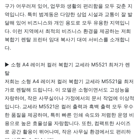
구가 어우러져 있어, 업무와 생활의 편리함을 모두 갖춘 지
역입니다. 특히 범계동은 다양한 상업 시설과 교통이 잘 발
달해 있어 비즈니스와 개인 용도로 모두 유용한 지역입니
다. 이런 지역에서 최적의 비즈니스 환경을 제공하는 저희
복합기 렌탈 프린터 임대 복사기 대여 서비스를 소개합니
다.
▶ 소형 A4 레이저 컬러 복합기 교세라 M5521 최저가 렌
탈
저희는 소형 A4 레이저 컬러 복합기 교세라 M5521을 최저
가로 렌탈해 드립니다. 이 모델은 소형이면서도 고성능을
자랑하여, 작은 사무실이나 가정에서의 문서 작업에 이상적
입니다. 교세라 M5521은 컬러 출력과 흑백 출력 모두 우수
한 품질을 제공하며, 특히 빠른 인쇄 속도와 저렴한 운영 비
용으로 높은 효율성을 자랑합니다. 또한, 컴팩트한 사이즈
로 공간 활용이 뛰어나며, 작은 사무실 환경에서도 편리하