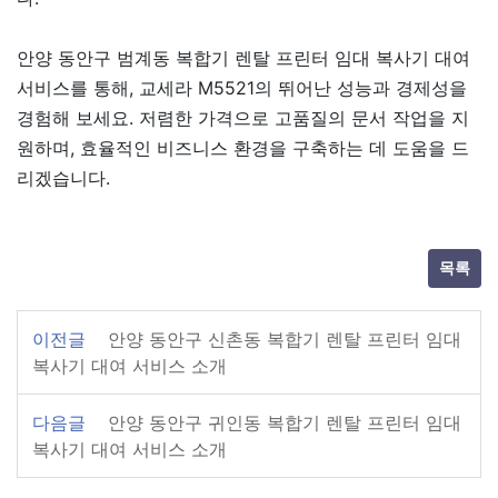
안양 동안구 범계동 복합기 렌탈 프린터 임대 복사기 대여
서비스를 통해, 교세라 M5521의 뛰어난 성능과 경제성을
경험해 보세요. 저렴한 가격으로 고품질의 문서 작업을 지
원하며, 효율적인 비즈니스 환경을 구축하는 데 도움을 드
리겠습니다.
목록
이전글
안양 동안구 신촌동 복합기 렌탈 프린터 임대
복사기 대여 서비스 소개
다음글
안양 동안구 귀인동 복합기 렌탈 프린터 임대
복사기 대여 서비스 소개