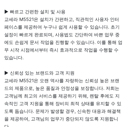
▶ 빠르고 간편한 설치 및 사용
교세라 M5521은 설치가 간편하고, 직관적인 사용자 인터
페이스를 제공하여 누구나 쉽게 사용할 수 있습니다. 초기
설정이 빠르게 완료되며, 사용법도 간단하여 바쁜 업무 중
에도 손쉽게 문서 작업을 진행할 수 있습니다. 이를 통해 업
무 시작 시점에서부터 즉시 효과적으로 작업을 수행할 수
있습니다.
▶ 신뢰성 있는 브랜드와 고객 지원
교세라 M5521은 오랜 역사를 자랑하는 신뢰성 높은 브랜
드의 제품으로, 높은 품질과 안정성을 보장합니다. 저희는
고객님께 최고의 서비스를 제공하기 위해, 렌탈 후에도 지
속적인 고객 지원을 통해 장비의 최적 상태를 유지할 수 있
도록 돕습니다. 문제가 발생할 경우, 신속한 대응과 해결책
을 제공하여, 고객님의 업무가 중단되지 않도록 지원합니
다.