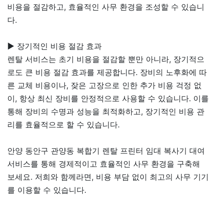
비용을 절감하고, 효율적인 사무 환경을 조성할 수 있습니
다.
▶ 장기적인 비용 절감 효과
렌탈 서비스는 초기 비용을 절감할 뿐만 아니라, 장기적으
로도 큰 비용 절감 효과를 제공합니다. 장비의 노후화에 따
른 교체 비용이나, 잦은 고장으로 인한 추가 비용 걱정 없
이, 항상 최신 장비를 안정적으로 사용할 수 있습니다. 이를
통해 장비의 수명과 성능을 최적화하고, 장기적인 비용 관
리를 효율적으로 할 수 있습니다.
안양 동안구 관양동 복합기 렌탈 프린터 임대 복사기 대여
서비스를 통해 경제적이고 효율적인 사무 환경을 구축해
보세요. 저희와 함께라면, 비용 부담 없이 최고의 사무 기기
를 이용할 수 있습니다.