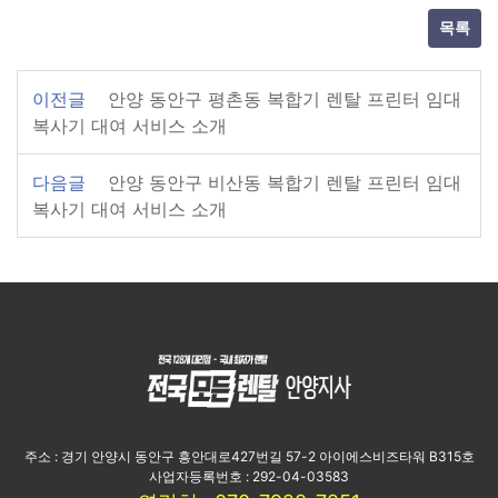
목록
이전글
안양 동안구 평촌동 복합기 렌탈 프린터 임대
복사기 대여 서비스 소개
다음글
안양 동안구 비산동 복합기 렌탈 프린터 임대
복사기 대여 서비스 소개
주소 : 경기 안양시 동안구 흥안대로427번길 57-2 아이에스비즈타워 B315호
사업자등록번호 : 292-04-03583