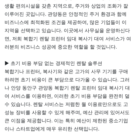
생활 편의시설을 갖춘 지역으로, 주거와 상업의 조화가 잘
이루어진 곳입니다. 관양동은 안정적인 주거 환경과 함께
비즈니스에 최적화된 조건을 제공하여, 많은 기업들이 이
지역을 선택하고 있습니다. 이곳에서 사무실을 운영하신다
면, 저희 복합기 렌탈 프린터 임대 복사기 대여 서비스가 여
러분의 비즈니스 성공에 중요한 역할을 할 것입니다.
▶ 초기 비용 부담 없는 경제적인 렌탈 솔루션
복합기나 프린터, 복사기와 같은 고가의 사무 기기를 구매
하려면 초기 비용이 큰 부담으로 다가올 수 있습니다. 그러
나 안양 동안구 관양동 복합기 렌탈 프린터 임대 복사기 대
여 서비스를 이용하면, 이러한 초기 비용 부담을 완전히 덜
수 있습니다. 렌탈 서비스는 저렴한 월 이용료만으로도 고
성능 장비를 사용할 수 있게 해주며, 예산 관리에 있어서도
큰 이점을 제공합니다. 이는 특히 예산이 제한된 중소기업
이나 스타트업에게 매우 유리한 선택입니다.