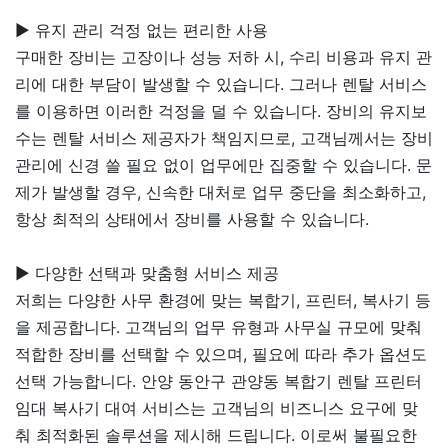
▶ 유지 관리 걱정 없는 편리한 사용
구매한 장비는 고장이나 성능 저하 시, 수리 비용과 유지 관
리에 대한 부담이 발생할 수 있습니다. 그러나 렌탈 서비스
를 이용하면 이러한 걱정을 덜 수 있습니다. 장비의 유지보
수는 렌탈 서비스 제공자가 책임지므로, 고객님께서는 장비
관리에 신경 쓸 필요 없이 업무에만 집중할 수 있습니다. 문
제가 발생할 경우, 신속한 대처로 업무 중단을 최소화하고,
항상 최적의 상태에서 장비를 사용할 수 있습니다.
▶ 다양한 선택과 맞춤형 서비스 제공
저희는 다양한 사무 환경에 맞는 복합기, 프린터, 복사기 등
을 제공합니다. 고객님의 업무 유형과 사무실 규모에 맞춰
적합한 장비를 선택할 수 있으며, 필요에 따라 추가 옵션도
선택 가능합니다. 안양 동안구 관양동 복합기 렌탈 프린터
임대 복사기 대여 서비스는 고객님의 비즈니스 요구에 맞
춰 최적화된 솔루션을 제시해 드립니다. 이로써 불필요한