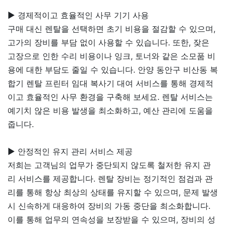
▶ 경제적이고 효율적인 사무 기기 사용
구매 대신 렌탈을 선택하면 초기 비용을 절감할 수 있으며,
고가의 장비를 부담 없이 사용할 수 있습니다. 또한, 잦은
고장으로 인한 수리 비용이나 잉크, 토너와 같은 소모품 비
용에 대한 부담도 줄일 수 있습니다. 안양 동안구 비산동 복
합기 렌탈 프린터 임대 복사기 대여 서비스를 통해 경제적
이고 효율적인 사무 환경을 구축해 보세요. 렌탈 서비스는
예기치 않은 비용 발생을 최소화하고, 예산 관리에 도움을
줍니다.
▶ 안정적인 유지 관리 서비스 제공
저희는 고객님의 업무가 중단되지 않도록 철저한 유지 관
리 서비스를 제공합니다. 렌탈 장비는 정기적인 점검과 관
리를 통해 항상 최상의 상태를 유지할 수 있으며, 문제 발생
시 신속하게 대응하여 장비의 가동 중단을 최소화합니다.
이를 통해 업무의 연속성을 보장받을 수 있으며, 장비의 성