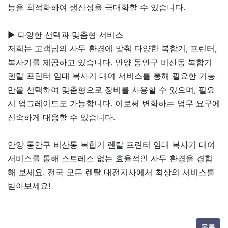
능을 최적화하여 생산성을 극대화할 수 있습니다.
▶ 다양한 선택과 맞춤형 서비스
저희는 고객님의 사무 환경에 맞춰 다양한 복합기, 프린터,
복사기를 제공하고 있습니다. 안양 동안구 비산동 복합기
렌탈 프린터 임대 복사기 대여 서비스를 통해 필요한 기능
만을 선택하여 맞춤형으로 장비를 사용할 수 있으며, 필요
시 업그레이드도 가능합니다. 이로써 변화하는 업무 요구에
신속하게 대응할 수 있습니다.
안양 동안구 비산동 복합기 렌탈 프린터 임대 복사기 대여
서비스를 통해 스트레스 없는 효율적인 사무 환경을 경험
해 보세요. 전국 모든 렌탈 대전지사에서 최상의 서비스를
받아보세요!
목록