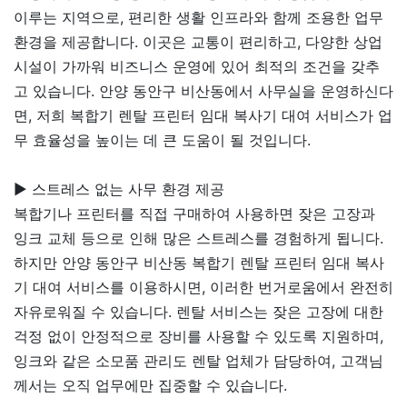
이루는 지역으로, 편리한 생활 인프라와 함께 조용한 업무
환경을 제공합니다. 이곳은 교통이 편리하고, 다양한 상업
시설이 가까워 비즈니스 운영에 있어 최적의 조건을 갖추
고 있습니다. 안양 동안구 비산동에서 사무실을 운영하신다
면, 저희 복합기 렌탈 프린터 임대 복사기 대여 서비스가 업
무 효율성을 높이는 데 큰 도움이 될 것입니다.
▶ 스트레스 없는 사무 환경 제공
복합기나 프린터를 직접 구매하여 사용하면 잦은 고장과
잉크 교체 등으로 인해 많은 스트레스를 경험하게 됩니다.
하지만 안양 동안구 비산동 복합기 렌탈 프린터 임대 복사
기 대여 서비스를 이용하시면, 이러한 번거로움에서 완전히
자유로워질 수 있습니다. 렌탈 서비스는 잦은 고장에 대한
걱정 없이 안정적으로 장비를 사용할 수 있도록 지원하며,
잉크와 같은 소모품 관리도 렌탈 업체가 담당하여, 고객님
께서는 오직 업무에만 집중할 수 있습니다.